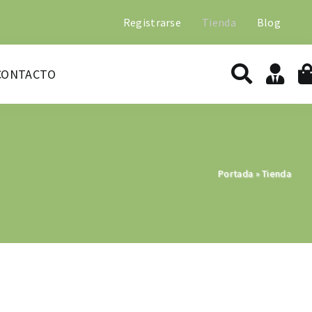
Registrarse
Tienda
Blog
CONTACTO
Portada
»
Tienda