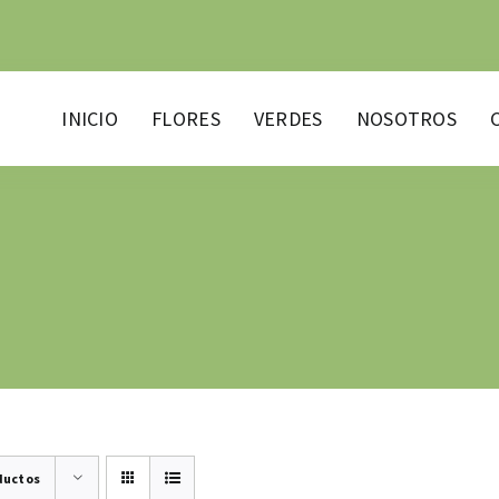
INICIO
FLORES
VERDES
NOSOTROS
ductos