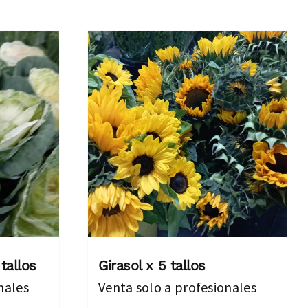
tallos
Girasol x 5 tallos
nales
Venta solo a profesionales