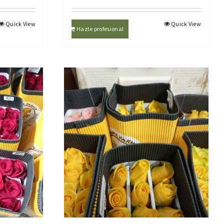
Quick View
Quick View
Hazte profesional