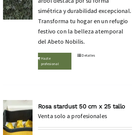
árbol destaca por su forma
simétrica y durabilidad excepcional.
Transforma tu hogar en un refugio
festivo con la belleza atemporal
del Abeto Nobilis.
Detalles
Hazte
profesional
Rosa stardust 50 cm x 25 tallo
Venta solo a profesionales