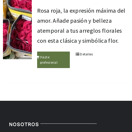
Rosa roja, la expresión máxima del
amor. Añade pasión y belleza
atemporal a tus arreglos florales
con esta clásica y simbólica flor.
Detalles
Hazte
profesional
NOSOTROS