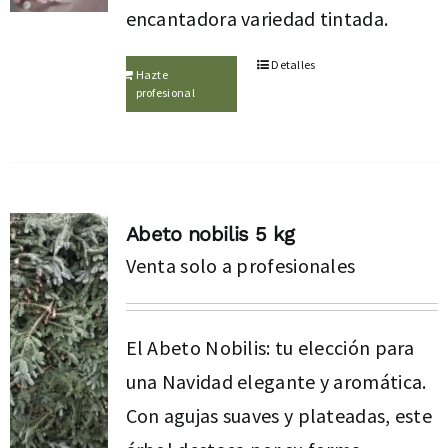
encantadora variedad tintada.
Detalles
Hazte
profesional
Abeto nobilis 5 kg
Venta solo a profesionales
El Abeto Nobilis: tu elección para
una Navidad elegante y aromática.
Con agujas suaves y plateadas, este