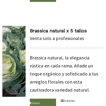
Brassica natural x 5 tallos
Venta solo a profesionales
Brassica natural, la elegancia
rústica en cada rama. Añade un
toque orgánico y sofisticado a tus
arreglos florales con esta
cautivadora variedad natural.
Detalles
Hazte