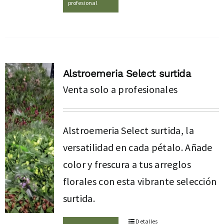
profesional
Alstroemeria Select surtida
Venta solo a profesionales
Alstroemeria Select surtida, la
versatilidad en cada pétalo. Añade
color y frescura a tus arreglos
florales con esta vibrante selección
surtida.
Detalles