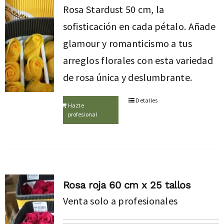
Rosa Stardust 50 cm, la
sofisticación en cada pétalo. Añade
glamour y romanticismo a tus
arreglos florales con esta variedad
de rosa única y deslumbrante.
Detalles
Hazte
profesional
Rosa roja 60 cm x 25 tallos
Venta solo a profesionales