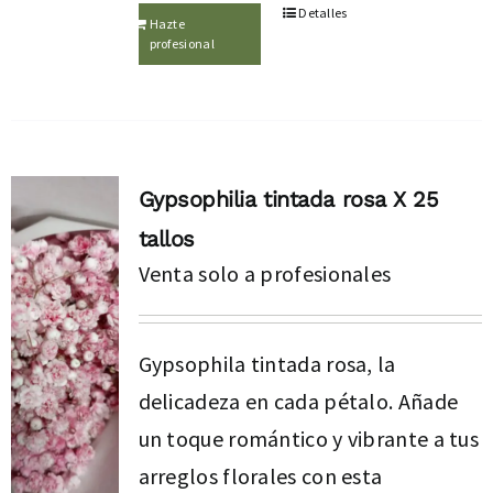
Detalles
Hazte
profesional
Gypsophilia tintada rosa X 25
tallos
Venta solo a profesionales
Gypsophila tintada rosa, la
delicadeza en cada pétalo. Añade
un toque romántico y vibrante a tus
arreglos florales con esta