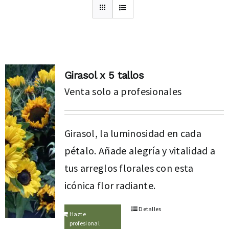
Girasol x 5 tallos
Venta solo a profesionales
Girasol, la luminosidad en cada
pétalo. Añade alegría y vitalidad a
tus arreglos florales con esta
icónica flor radiante.
Detalles
Hazte
profesional