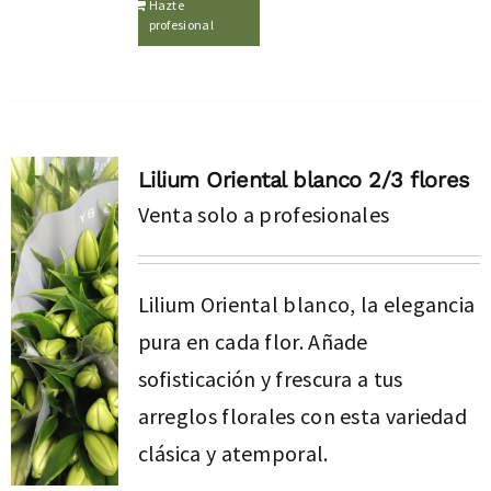
Hazte
profesional
Lilium Oriental blanco 2/3 flores
Venta solo a profesionales
Lilium Oriental blanco, la elegancia
pura en cada flor. Añade
sofisticación y frescura a tus
arreglos florales con esta variedad
clásica y atemporal.