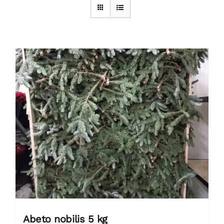
Abeto nobilis 5 kg