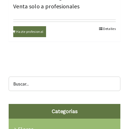
Venta solo a profesionales
Detalles
Hazte profesional
Categorías