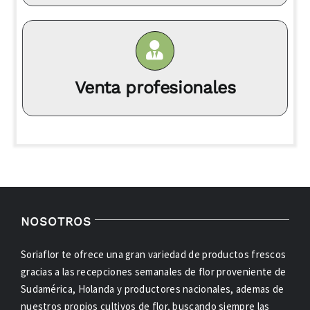
Venta profesionales
NOSOTROS
Soriaflor te ofrece una gran variedad de productos frescos
gracias a las recepciones semanales de flor proveniente de
Sudamérica, Holanda y productores nacionales, ademas de
nuestros propios cultivos de flor, buscando siempre las