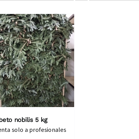
beto nobilis 5 kg
enta solo a profesionales