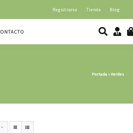
Registrarse
Tienda
Blog
CONTACTO
Portada
»
Verdes