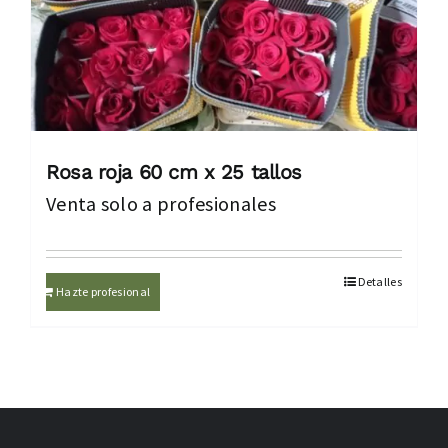
Rosa roja 60 cm x 25 tallos
Venta solo a profesionales
Detalles
Hazte profesional