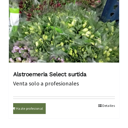
Alstroemeria Select surtida
Venta solo a profesionales
Detalles
Hazte profesional