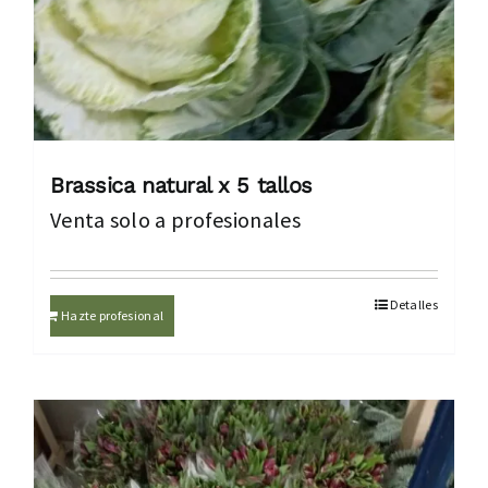
Brassica natural x 5 tallos
Venta solo a profesionales
Detalles
Hazte profesional