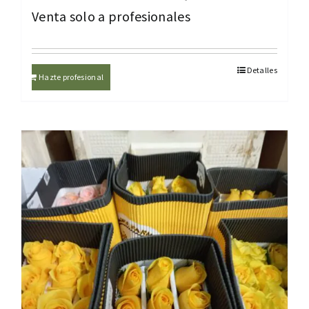
Venta solo a profesionales
Detalles
Hazte profesional