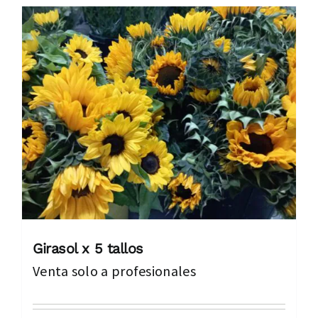
Girasol x 5 tallos
Venta solo a profesionales