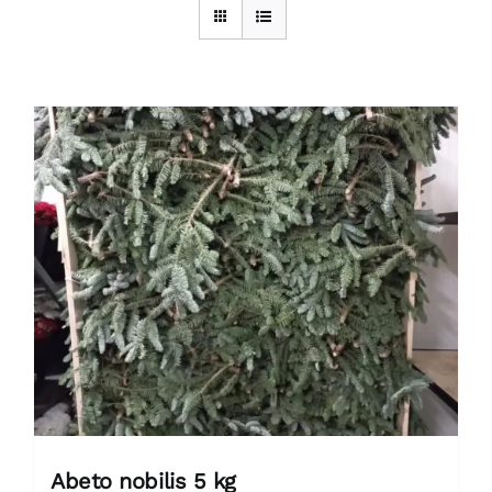
Abeto nobilis 5 kg