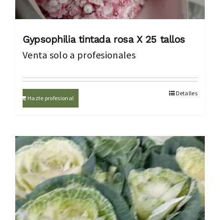
Gypsophilia tintada rosa X 25 tallos
Venta solo a profesionales
Detalles
Hazte profesional