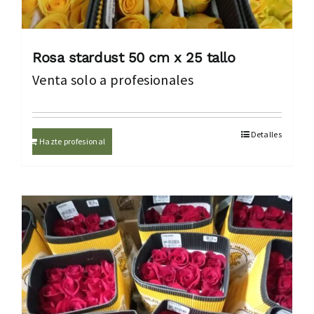
Rosa stardust 50 cm x 25 tallo
Venta solo a profesionales
Detalles
Hazte profesional