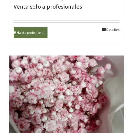
Venta solo a profesionales
Detalles
Hazte profesional