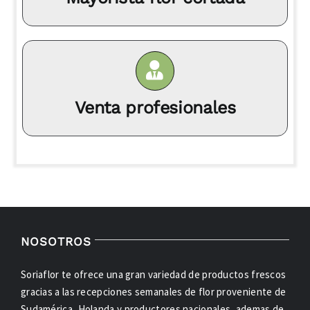
Venta profesionales
NOSOTROS
Soriaflor te ofrece una gran variedad de productos frescos
gracias a las recepciones semanales de flor proveniente de
Sudamérica, Holanda y productores nacionales, ademas de