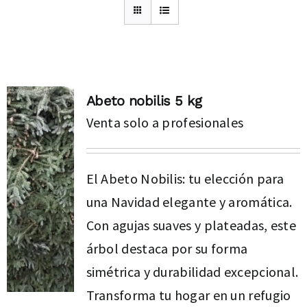
Abeto nobilis 5 kg
Venta solo a profesionales
El Abeto Nobilis: tu elección para
una Navidad elegante y aromática.
Con agujas suaves y plateadas, este
árbol destaca por su forma
simétrica y durabilidad excepcional.
Transforma tu hogar en un refugio