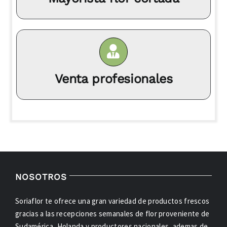
Venta profesionales
NOSOTROS
Soriaflor te ofrece una gran variedad de productos frescos
gracias a las recepciones semanales de flor proveniente de
Sudamérica, Holanda y productores nacionales, ademas de