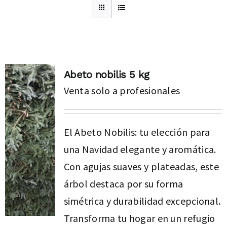
Abeto nobilis 5 kg
Venta solo a profesionales
El Abeto Nobilis: tu elección para
una Navidad elegante y aromática.
Con agujas suaves y plateadas, este
árbol destaca por su forma
simétrica y durabilidad excepcional.
Transforma tu hogar en un refugio