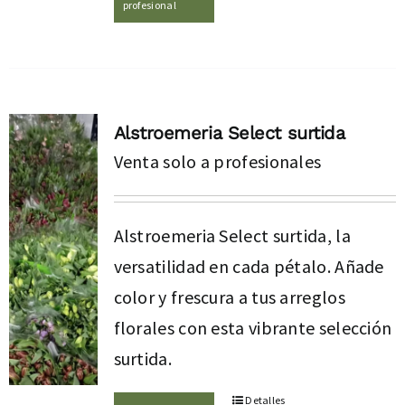
profesional
Alstroemeria Select surtida
Venta solo a profesionales
Alstroemeria Select surtida, la
versatilidad en cada pétalo. Añade
color y frescura a tus arreglos
florales con esta vibrante selección
surtida.
Detalles