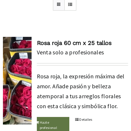
Rosa roja 60 cm x 25 tallos
Venta solo a profesionales
Rosa roja, la expresión máxima del
amor. Añade pasión y belleza
atemporal a tus arreglos florales
con esta clásica y simbólica flor.
Detalles
Hazte
profesional