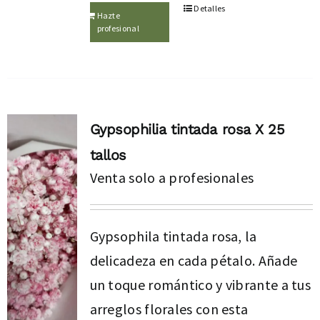
Detalles
Hazte
profesional
Gypsophilia tintada rosa X 25
tallos
Venta solo a profesionales
Gypsophila tintada rosa, la
delicadeza en cada pétalo. Añade
un toque romántico y vibrante a tus
arreglos florales con esta