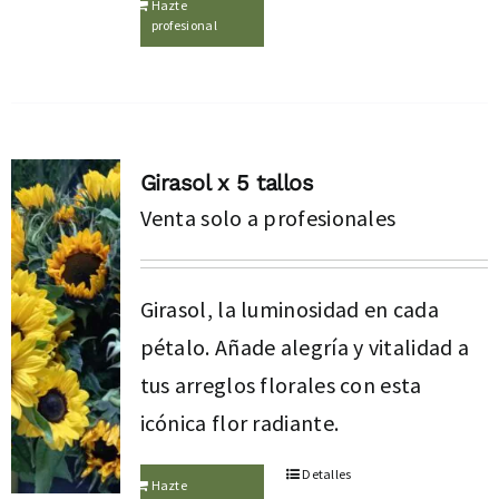
Hazte
profesional
Girasol x 5 tallos
Venta solo a profesionales
Girasol, la luminosidad en cada
pétalo. Añade alegría y vitalidad a
tus arreglos florales con esta
icónica flor radiante.
Detalles
Hazte