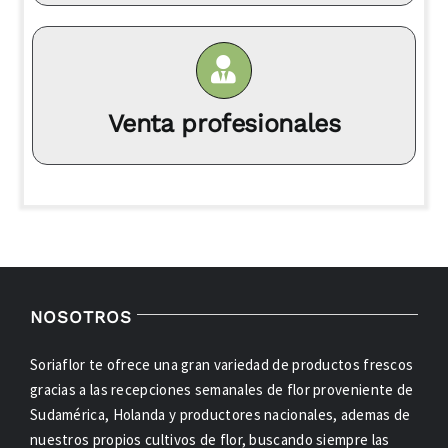
Venta profesionales
NOSOTROS
Soriaflor te ofrece una gran variedad de productos frescos
gracias a las recepciones semanales de flor proveniente de
Sudamérica, Holanda y productores nacionales, ademas de
nuestros propios cultivos de flor, buscando siempre las