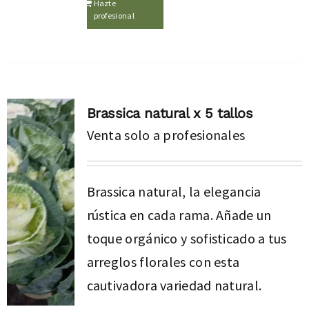
Hazte
profesional
Brassica natural x 5 tallos
Venta solo a profesionales
Brassica natural, la elegancia
rústica en cada rama. Añade un
toque orgánico y sofisticado a tus
arreglos florales con esta
cautivadora variedad natural.