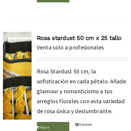
Rosa stardust 50 cm x 25 tallo
Venta solo a profesionales
Rosa Stardust 50 cm, la
sofisticación en cada pétalo. Añade
glamour y romanticismo a tus
arreglos florales con esta variedad
de rosa única y deslumbrante.
Detalles
Hazte