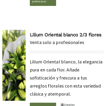
profesional
Lilium Oriental blanco 2/3 flores
Venta solo a profesionales
Lilium Oriental blanco, la elegancia
pura en cada flor. Añade
sofisticación y frescura a tus
arreglos florales con esta variedad
clásica y atemporal.
Detalles