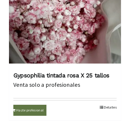
Gypsophilia tintada rosa X 25 tallos
Venta solo a profesionales
Detalles
Hazte profesional