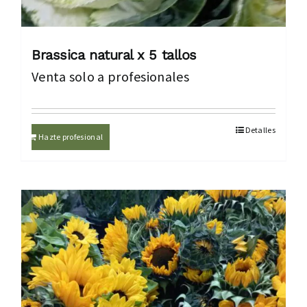
Brassica natural x 5 tallos
Venta solo a profesionales
Detalles
Hazte profesional