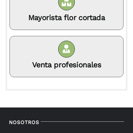
Mayorista flor cortada
Venta profesionales
NOSOTROS