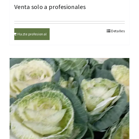
Venta solo a profesionales
Detalles
Hazte profesional