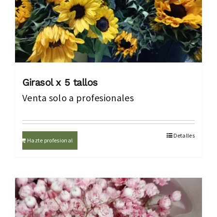
Girasol x 5 tallos
Venta solo a profesionales
Detalles
Hazte profesional