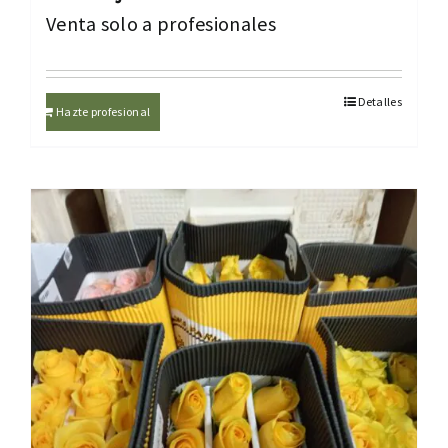
Venta solo a profesionales
Detalles
Hazte profesional